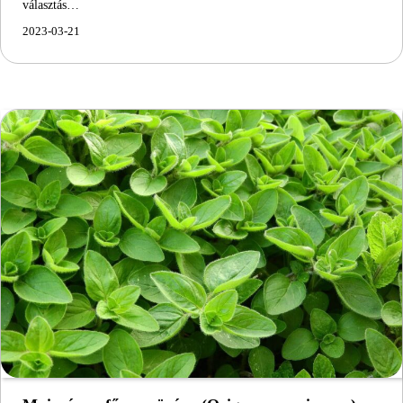
választás…
2023-03-21