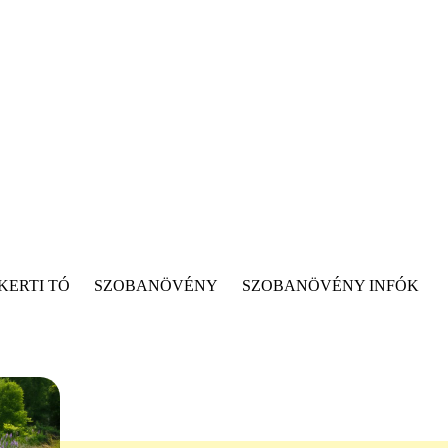
KERTI TÓ
SZOBANÖVÉNY
SZOBANÖVÉNY INFÓK