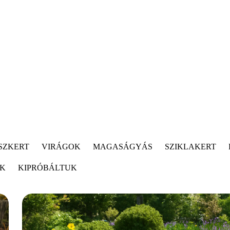
SZKERT
VIRÁGOK
MAGASÁGYÁS
SZIKLAKERT
ÓK
KIPRÓBÁLTUK