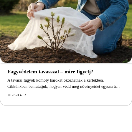
Fagyvédelem tavasszal – mire figyelj?
A tavaszi fagyok komoly károkat okozhatnak a kertekben.
Cikkünkben bemutatjuk, hogyan védd meg növényeidet egyszerű…
2026-03-12