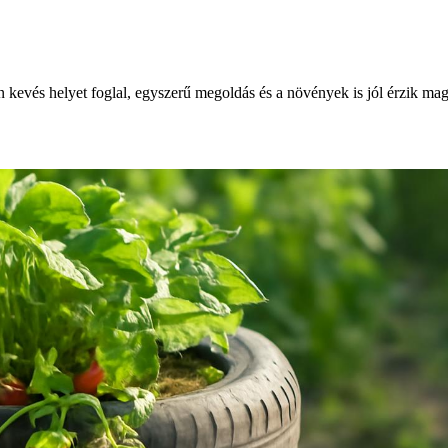
kevés helyet foglal, egyszerű megoldás és a növények is jól érzik ma