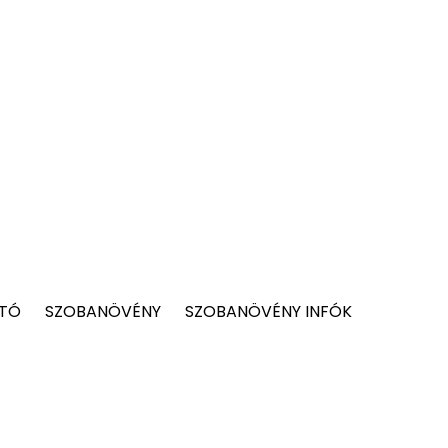
 TÓ
SZOBANÖVÉNY
SZOBANÖVÉNY INFÓK