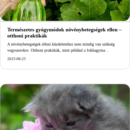
Természetes gyógymódok növénybetegségek ellen –
otthoni praktikák
A növénybetegségek elleni küzdelemhez nem mindig van szükség
vegyszerekre. Otthoni praktikák, mint például a fokhagyma…
2025-08-25