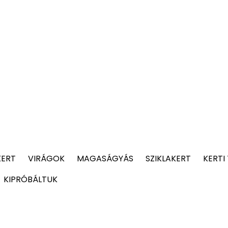
KERT
VIRÁGOK
MAGASÁGYÁS
SZIKLAKERT
KERTI
KIPRÓBÁLTUK