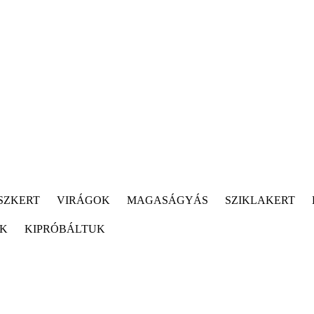
SZKERT
VIRÁGOK
MAGASÁGYÁS
SZIKLAKERT
ÓK
KIPRÓBÁLTUK