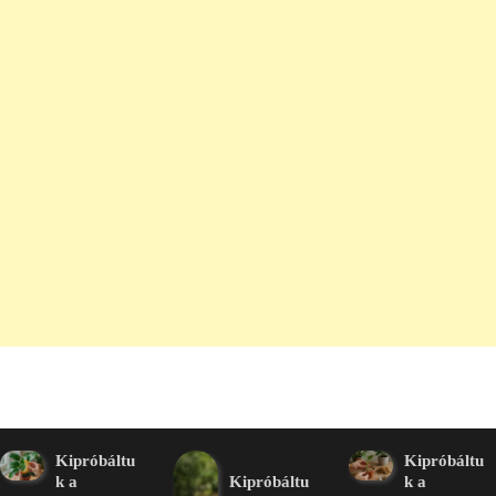
Kipróbáltu
Kipróbáltu
k a
Kipróbáltu
k a