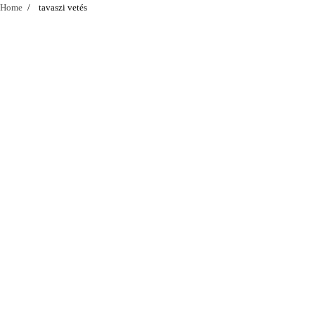
Home
tavaszi vetés