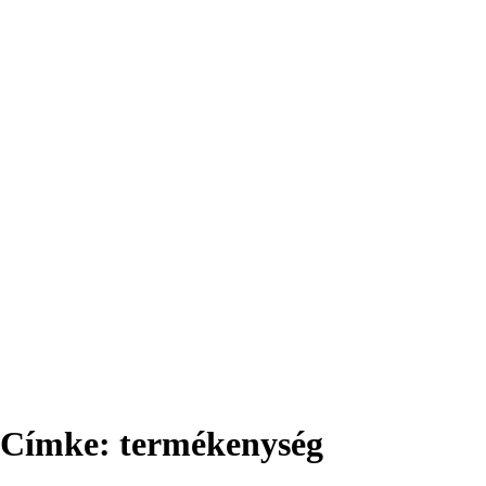
Címke:
termékenység