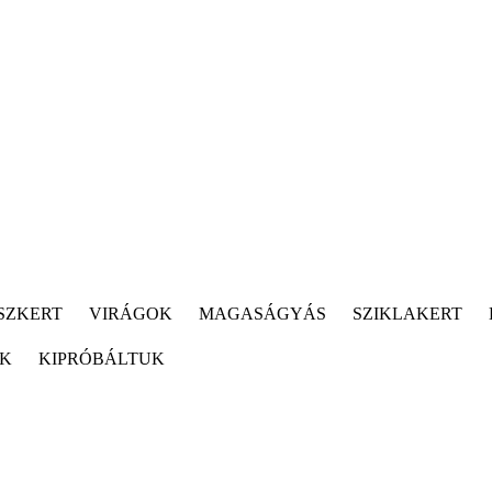
SZKERT
VIRÁGOK
MAGASÁGYÁS
SZIKLAKERT
ÓK
KIPRÓBÁLTUK