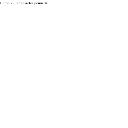
Home
természetes permetlé