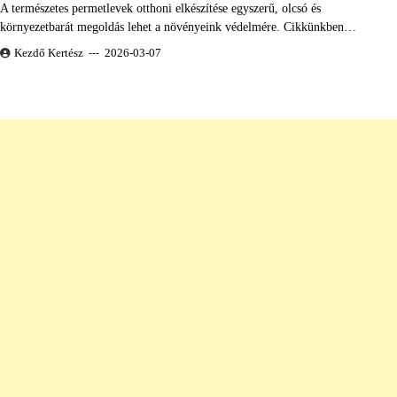
A természetes permetlevek otthoni elkészítése egyszerű, olcsó és
környezetbarát megoldás lehet a növényeink védelmére. Cikkünkben…
Kezdő Kertész
2026-03-07