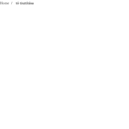
Home
tó tisztítása