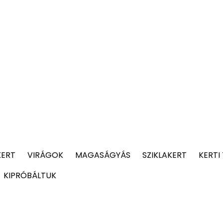
KERT
VIRÁGOK
MAGASÁGYÁS
SZIKLAKERT
KERTI
KIPRÓBÁLTUK