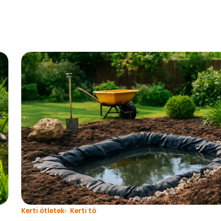
Kerti ötletek
Kerti tó