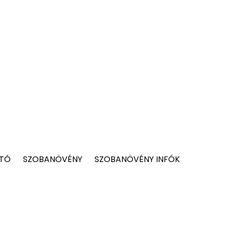
 TÓ
SZOBANÖVÉNY
SZOBANÖVÉNY INFÓK