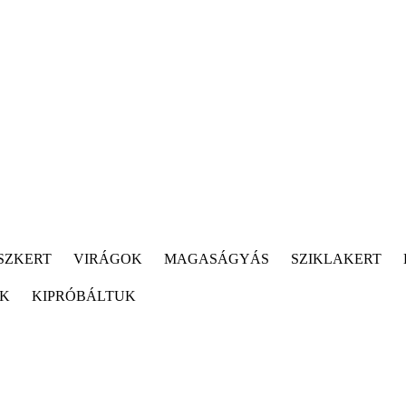
SZKERT
VIRÁGOK
MAGASÁGYÁS
SZIKLAKERT
ÓK
KIPRÓBÁLTUK