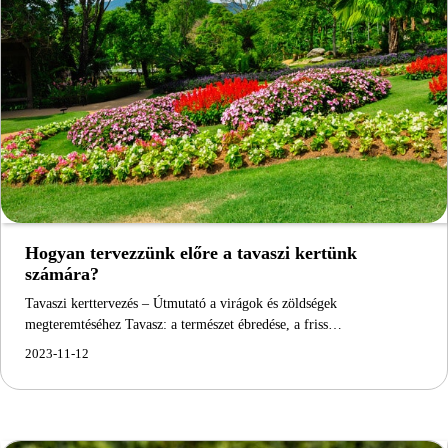
Hogyan tervezzünk előre a tavaszi kertünk
számára?
Tavaszi kerttervezés – Útmutató a virágok és zöldségek
megteremtéséhez Tavasz: a természet ébredése, a friss…
2023-11-12