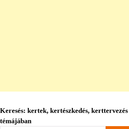
Keresés: kertek, kertészkedés, kerttervezés
témájában