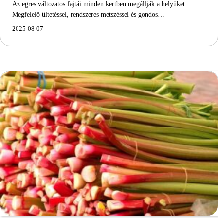
Az egres változatos fajtái minden kertben megállják a helyüket.
Megfelelő ültetéssel, rendszeres metszéssel és gondos…
2025-08-07