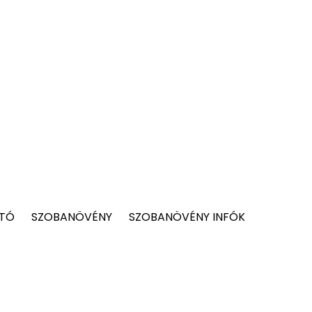
 TÓ
SZOBANÖVÉNY
SZOBANÖVÉNY INFÓK