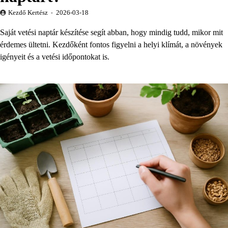
Kezdő Kertész
2026-03-18
Saját vetési naptár készítése segít abban, hogy mindig tudd, mikor mit
érdemes ültetni. Kezdőként fontos figyelni a helyi klímát, a növények
igényeit és a vetési időpontokat is.