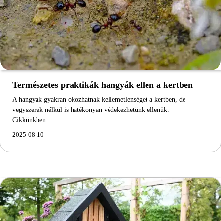
Természetes praktikák hangyák ellen a kertben
A hangyák gyakran okozhatnak kellemetlenséget a kertben, de
vegyszerek nélkül is hatékonyan védekezhetünk ellenük.
Cikkünkben…
2025-08-10