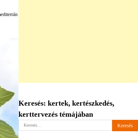
editerrán
Keresés: kertek, kertészkedés,
kerttervezés témájában
Keresés: