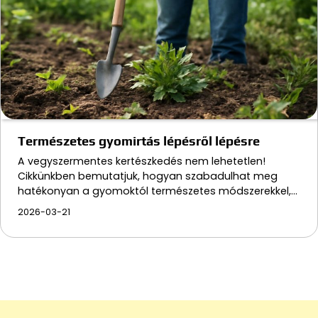
Természetes gyomirtás lépésről lépésre
A vegyszermentes kertészkedés nem lehetetlen!
Cikkünkben bemutatjuk, hogyan szabadulhat meg
hatékonyan a gyomoktól természetes módszerekkel,…
2026-03-21