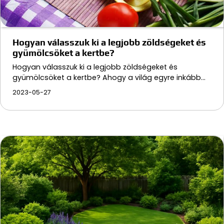
Hogyan válasszuk ki a legjobb zöldségeket és
gyümölcsöket a kertbe?
Hogyan válasszuk ki a legjobb zöldségeket és
gyümölcsöket a kertbe? Ahogy a világ egyre inkább…
2023-05-27