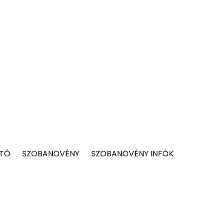
 TÓ
SZOBANÖVÉNY
SZOBANÖVÉNY INFÓK