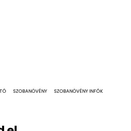
 TÓ
SZOBANÖVÉNY
SZOBANÖVÉNY INFÓK
 el