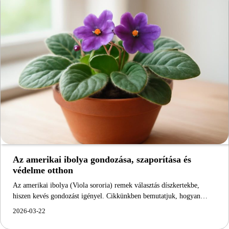
Az amerikai ibolya gondozása, szaporítása és
védelme otthon
Az amerikai ibolya (Viola sororia) remek választás díszkertekbe,
hiszen kevés gondozást igényel. Cikkünkben bemutatjuk, hogyan…
2026-03-22