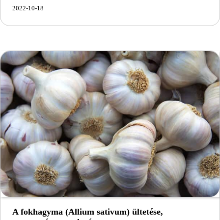
2022-10-18
A fokhagyma (Allium sativum) ültetése,