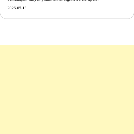
2026-05-13