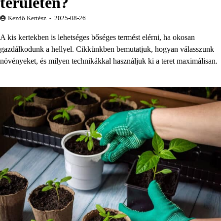
területen?
Kezdő Kertész
2025-08-26
A kis kertekben is lehetséges bőséges termést elérni, ha okosan
gazdálkodunk a hellyel. Cikkünkben bemutatjuk, hogyan válasszunk
növényeket, és milyen technikákkal használjuk ki a teret maximálisan.