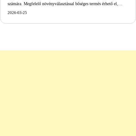
számára. Megfelelő növényválasztással bőséges termés érhető el,…
2026-03-25