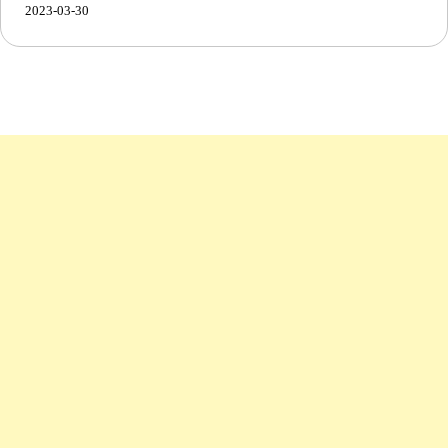
2023-03-30