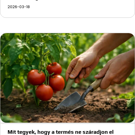
2026-03-18
Mit tegyek, hogy a termés ne száradjon el