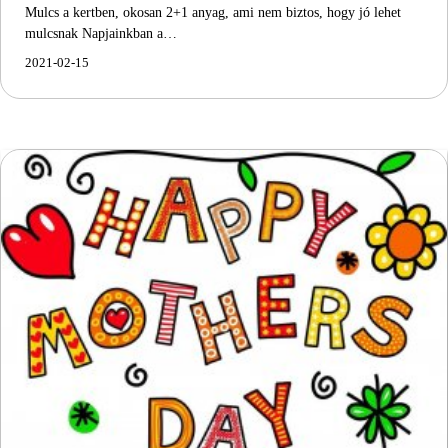
Mulcs a kertben, okosan 2+1 anyag, ami nem biztos, hogy jó lehet
mulcsnak Napjainkban a…
2021-02-15