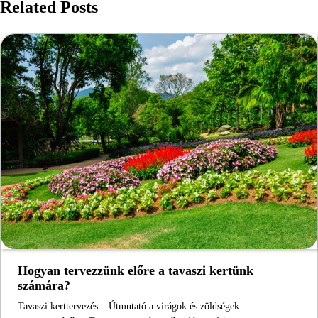
Related Posts
Hogyan tervezzünk előre a tavaszi kertünk
számára?
Tavaszi kerttervezés – Útmutató a virágok és zöldségek