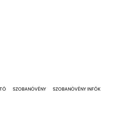
 TÓ
SZOBANÖVÉNY
SZOBANÖVÉNY INFÓK