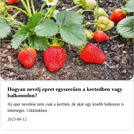
Hogyan nevelj epret egyszerűen a kertedben vagy
balkonodon?
Az eper nevelése nem csak a kertben, de akár egy kisebb balkonon is
lehetséges. Cikkünkben…
2025-08-12