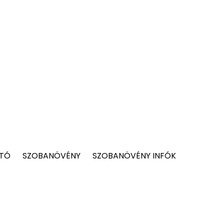
 TÓ
SZOBANÖVÉNY
SZOBANÖVÉNY INFÓK