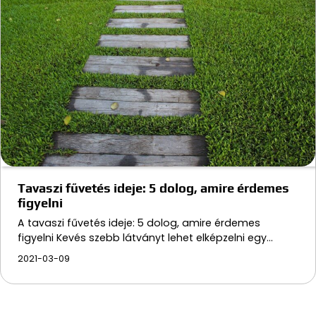
Tavaszi fűvetés ideje: 5 dolog, amire érdemes
figyelni
A tavaszi fűvetés ideje: 5 dolog, amire érdemes
figyelni Kevés szebb látványt lehet elképzelni egy…
2021-03-09