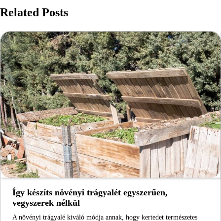
Related Posts
Így készíts növényi trágyalét egyszerűen,
vegyszerek nélkül
A növényi trágyalé kiváló módja annak, hogy kertedet természetes