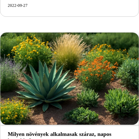
2022-09-27
Milyen növények alkalmasak száraz, napos