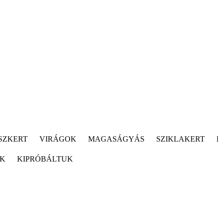
SZKERT
VIRÁGOK
MAGASÁGYÁS
SZIKLAKERT
ÓK
KIPRÓBÁLTUK