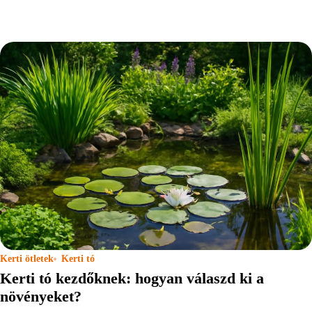
Kerti ötletek
Kerti tó
Kerti tó kezdőknek: hogyan válaszd ki a
növényeket?