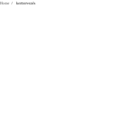
Home
kerttervezés