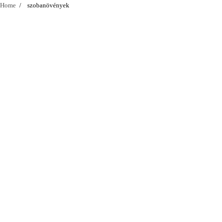
Home
szobanövények