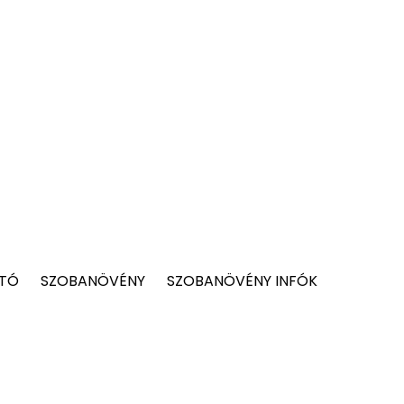
 TÓ
SZOBANÖVÉNY
SZOBANÖVÉNY INFÓK