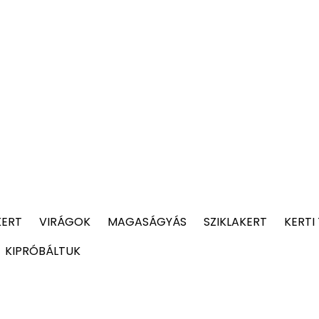
KERT
VIRÁGOK
MAGASÁGYÁS
SZIKLAKERT
KERTI
KIPRÓBÁLTUK