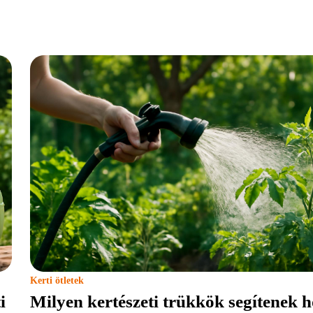
Kerti ötletek
i
Milyen kertészeti trükkök segítenek 