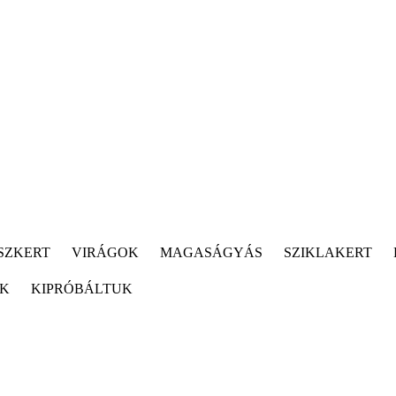
SZKERT
VIRÁGOK
MAGASÁGYÁS
SZIKLAKERT
ÓK
KIPRÓBÁLTUK