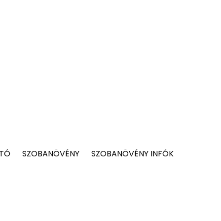
 TÓ
SZOBANÖVÉNY
SZOBANÖVÉNY INFÓK