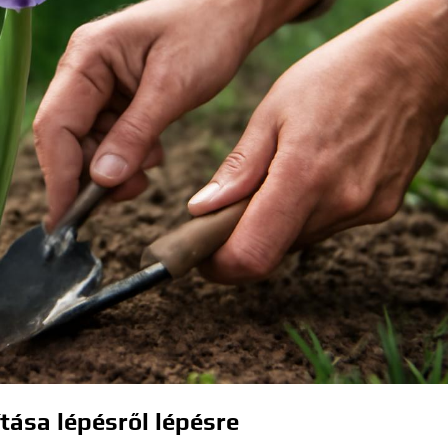
ása lépésről lépésre