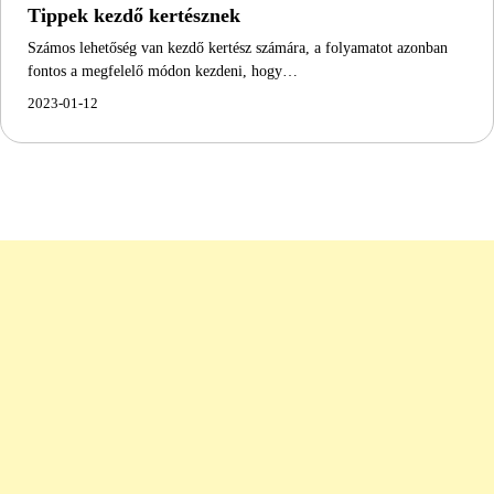
Tippek kezdő kertésznek
Számos lehetőség van kezdő kertész számára, a folyamatot azonban
fontos a megfelelő módon kezdeni, hogy…
2023-01-12