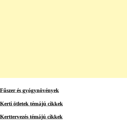
Fűszer és gyógynövények
Kerti ötletek témájú cikkek
Kerttervezés témájú cikkek