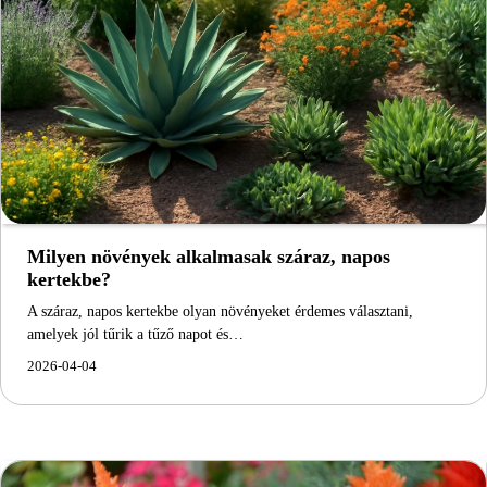
Milyen növények alkalmasak száraz, napos
kertekbe?
A száraz, napos kertekbe olyan növényeket érdemes választani,
amelyek jól tűrik a tűző napot és…
2026-04-04