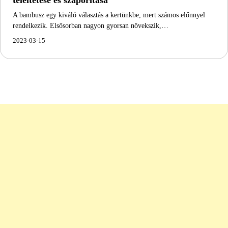
A bambusz egy kiváló választás a kertünkbe, mert számos előnnyel
rendelkezik. Elsősorban nagyon gyorsan növekszik,…
2023-03-15