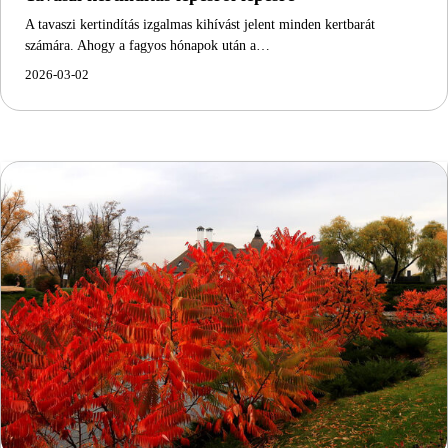
A tavaszi kertindítás izgalmas kihívást jelent minden kertbarát
számára. Ahogy a fagyos hónapok után a…
2026-03-02