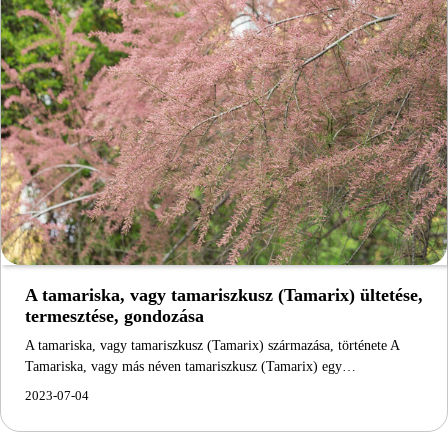
A tamariska, vagy tamariszkusz (Tamarix) ültetése,
termesztése, gondozása
A tamariska, vagy tamariszkusz (Tamarix) származása, története A
Tamariska, vagy más néven tamariszkusz (Tamarix) egy…
2023-07-04