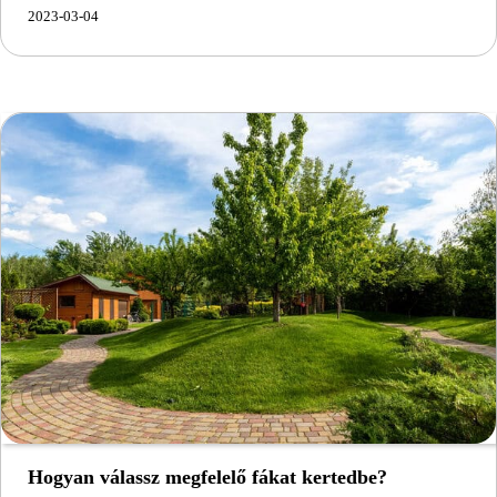
2023-03-04
Hogyan válassz megfelelő fákat kertedbe?