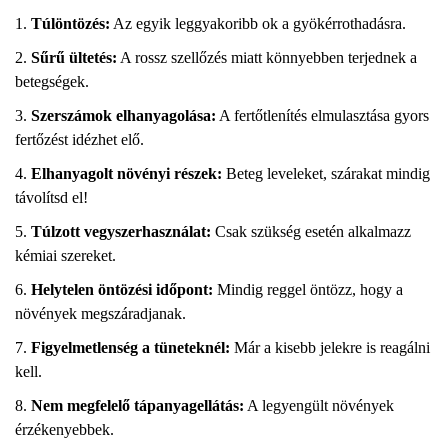
Túlöntözés:
Az egyik leggyakoribb ok a gyökérrothadásra.
Sűrű ültetés:
A rossz szellőzés miatt könnyebben terjednek a
betegségek.
Szerszámok elhanyagolása:
A fertőtlenítés elmulasztása gyors
fertőzést idézhet elő.
Elhanyagolt növényi részek:
Beteg leveleket, szárakat mindig
távolítsd el!
Túlzott vegyszerhasználat:
Csak szükség esetén alkalmazz
kémiai szereket.
Helytelen öntözési időpont:
Mindig reggel öntözz, hogy a
növények megszáradjanak.
Figyelmetlenség a tüneteknél:
Már a kisebb jelekre is reagálni
kell.
Nem megfelelő tápanyagellátás:
A legyengült növények
érzékenyebbek.