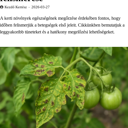
Kezdő Kertész
2026-03-27
A kerti növények egészségének megőrzése érdekében fontos, hogy
időben felismerjük a betegségek első jeleit. Cikkünkben bemutatjuk a
leggyakoribb tüneteket és a hatékony megelőzési lehetőségeket.