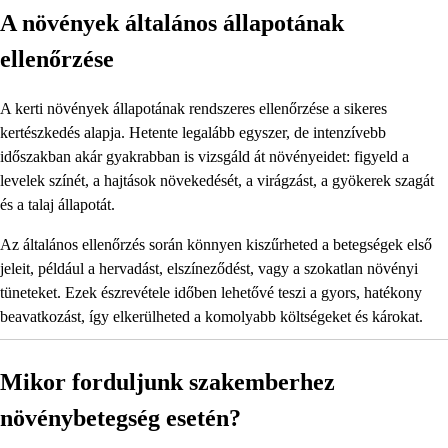
A növények általános állapotának
ellenőrzése
A kerti növények állapotának rendszeres ellenőrzése a sikeres
kertészkedés alapja. Hetente legalább egyszer, de intenzívebb
időszakban akár gyakrabban is vizsgáld át növényeidet: figyeld a
levelek színét, a hajtások növekedését, a virágzást, a gyökerek szagát
és a talaj állapotát.
Az általános ellenőrzés során könnyen kiszűrheted a betegségek első
jeleit, például a hervadást, elszíneződést, vagy a szokatlan növényi
tüneteket. Ezek észrevétele időben lehetővé teszi a gyors, hatékony
beavatkozást, így elkerülheted a komolyabb költségeket és károkat.
Mikor forduljunk szakemberhez
növénybetegség esetén?