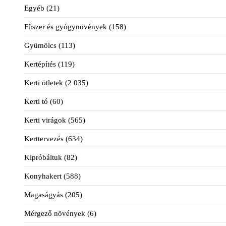
Egyéb
(21)
Fűszer és gyógynövények
(158)
Gyümölcs
(113)
Kertépítés
(119)
Kerti ötletek
(2 035)
Kerti tó
(60)
Kerti virágok
(565)
Kerttervezés
(634)
Kipróbáltuk
(82)
Konyhakert
(588)
Magaságyás
(205)
Mérgező növények
(6)