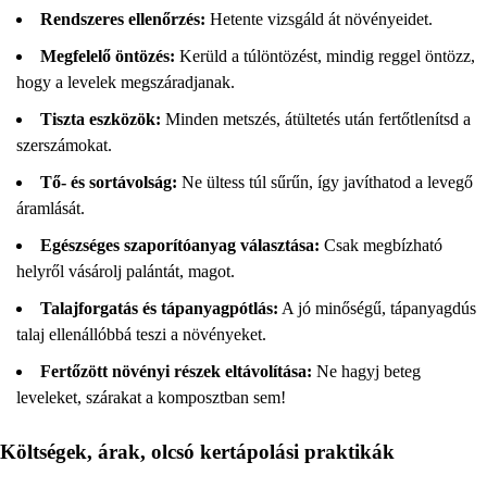
Rendszeres ellenőrzés:
Hetente vizsgáld át növényeidet.
Megfelelő öntözés:
Kerüld a túlöntözést, mindig reggel öntözz,
hogy a levelek megszáradjanak.
Tiszta eszközök:
Minden metszés, átültetés után fertőtlenítsd a
szerszámokat.
Tő- és sortávolság:
Ne ültess túl sűrűn, így javíthatod a levegő
áramlását.
Egészséges szaporítóanyag választása:
Csak megbízható
helyről vásárolj palántát, magot.
Talajforgatás és tápanyagpótlás:
A jó minőségű, tápanyagdús
talaj ellenállóbbá teszi a növényeket.
Fertőzött növényi részek eltávolítása:
Ne hagyj beteg
leveleket, szárakat a komposztban sem!
Költségek, árak, olcsó kertápolási praktikák