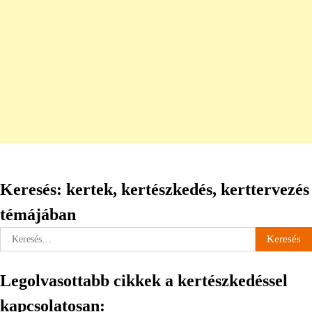
Keresés: kertek, kertészkedés, kerttervezés
témájában
Keresés:
Legolvasottabb cikkek a kertészkedéssel
kapcsolatosan: