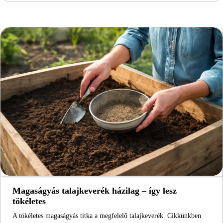
Magaságyás talajkeverék házilag – így lesz
tökéletes
A tökéletes magaságyás titka a megfelelő talajkeverék. Cikkünkben