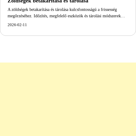
Zöldségek betakarítása és tárolása
A zöldségek betakarítása és tárolása kulcsfontosságú a frissesség
megőrzéséhez. Időzítés, megfelelő eszközök és tárolási módszerek…
2026-02-11