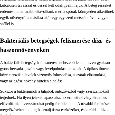
különösen tavasszal és ősszel kell odafigyelni rájuk. A beteg részeket
érdemes mihamarabb eltávolítani, mert a spórák könnyedén átkerülnek
egyik növényről a másikra akár egy egyszerű metszőollóval vagy a
széllel is.
Bakteriális betegségek felismerése dísz- és
haszonnövényeken
A bakteriális betegségek felismerése nehezebb lehet, hiszen gyakran
gyors hervadást, szár- vagy levélpuhulást okoznak. A tipikus tünetek
közé tartozik a levelek vizenyős foltosodása, a szárak elbarnulása,
vagy az egész növény hirtelen elhalása.
Sokszor a baktériumok a talajból, öntözővízből vagy szerszámokról
terjednek. Ha ilyen jeleket tapasztalsz, az érintett növényt érdemes
eltávolítani, a szerszámokat pedig fertőtleníteni. A további fertőzések
megelőzéséhez mindig használj tiszta eszközöket, és kerüld a túlzott