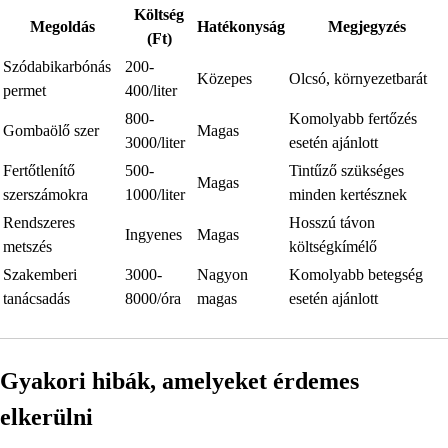
Költség
Megoldás
Hatékonyság
Megjegyzés
(Ft)
Szódabikarbónás
200-
Közepes
Olcsó, környezetbarát
permet
400/liter
800-
Komolyabb fertőzés
Gombaölő szer
Magas
3000/liter
esetén ajánlott
Fertőtlenítő
500-
Tintűző szükséges
Magas
szerszámokra
1000/liter
minden kertésznek
Rendszeres
Hosszú távon
Ingyenes
Magas
metszés
költségkímélő
Szakemberi
3000-
Nagyon
Komolyabb betegség
tanácsadás
8000/óra
magas
esetén ajánlott
Gyakori hibák, amelyeket érdemes
elkerülni