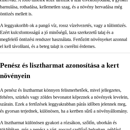
barnulása, rothadása, kellemetlen szag, és a növény hervadása még
öntözés mellett is.
A leggyakoribb ok a pangó víz, rossz vízelvezetés, vagy a túlöntözés.
Ezért kulcsfontosságú a jó minőségű, laza szerkezetű talaj és a
megfelelő öntözési rendszer használata. Fertőzött növényeket azonnal
el kell távolítani, és a beteg talajt is cserélni érdemes.
Penész és lisztharmat azonosítása a kert
növényein
A penész és lisztharmat könnyen felismerhetőek, mivel jellegzetes,
fehéres, szürkés vagy zöldes bevonatot képeznek a növények levelein,
szárain. Ezek a fertőzések leggyakrabban párás időben jelennek meg,
és gyorsan terjednek, különösen, ha a kertben sűrű a növényállomány.
A lisztharmat különösen gyakori a rózsákon, szőlőn, uborkán és
tökféléken, míg a penész a zárt, rosszul szellőző helyeken, például