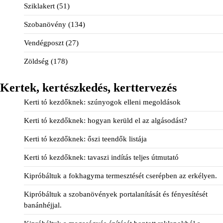
Sziklakert
(51)
Szobanövény
(134)
Vendégposzt
(27)
Zöldség
(178)
Kertek, kertészkedés, kerttervezés
Kerti tó kezdőknek: szúnyogok elleni megoldások
Kerti tó kezdőknek: hogyan kerüld el az algásodást?
Kerti tó kezdőknek: őszi teendők listája
Kerti tó kezdőknek: tavaszi indítás teljes útmutató
Kipróbáltuk a fokhagyma termesztését cserépben az erkélyen.
Kipróbáltuk a szobanövények portalanítását és fényesítését
banánhéjjal.